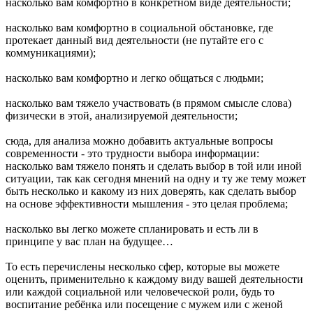
насколько вам комфортно в конкретном виде деятельности;
насколько вам комфортно в социальной обстановке, где
протекает данный вид деятельности (не путайте его с
коммуникациями);
насколько вам комфортно и легко общаться с людьми;
насколько вам тяжело участвовать (в прямом смысле слова)
физически в этой, анализируемой деятельности;
сюда, для анализа можно добавить актуальные вопросы
современности - это трудности выбора информации:
насколько вам тяжело понять и сделать выбор в той или иной
ситуации, так как сегодня мнений на одну и ту же тему может
быть несколько и какому из них доверять, как сделать выбор
на основе эффективности мышления - это целая проблема;
насколько вы легко можете спланировать и есть ли в
принципе у вас план на будущее…
То есть перечислены несколько сфер, которые вы можете
оценить, применительно к каждому виду вашей деятельности
или каждой социальной или человеческой роли, будь то
воспитание ребёнка или посещение с мужем или с женой